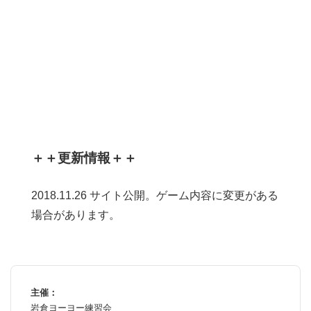
＋＋更新情報＋＋
2018.11.26 サイト公開。ゲーム内容に変更がある
場合があります。
主催：
岩倉ヨーヨー練習会