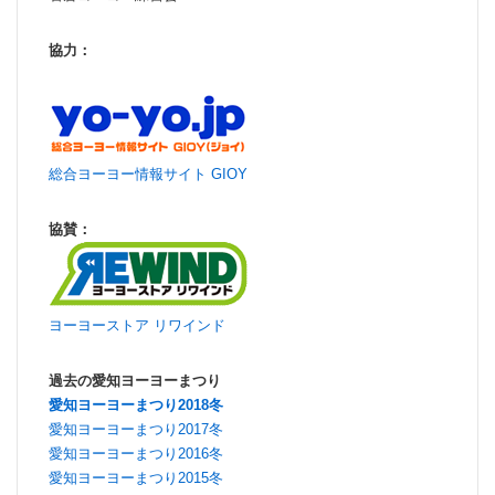
協力：
総合ヨーヨー情報サイト GIOY
協賛：
ヨーヨーストア リワインド
過去の愛知ヨーヨーまつり
愛知ヨーヨーまつり2018冬
愛知ヨーヨーまつり2017冬
愛知ヨーヨーまつり2016冬
愛知ヨーヨーまつり2015冬