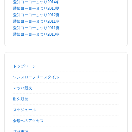
愛知ヨーヨーまつり2014冬
愛知ヨーヨーまつり2013夏
愛知ヨーヨーまつり2012夏
愛知ヨーヨーまつり2011冬
愛知ヨーヨーまつり2011夏
愛知ヨーヨーまつり2010冬
トップページ
ワンスローフリースタイル
マッハ競技
耐久競技
スケジュール
会場へのアクセス
注意事項