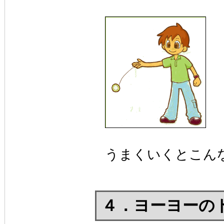
うまくいくとこん
４．ヨーヨーの