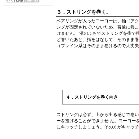
３．ストリングを巻く。
ベアリングが入ったヨーヨーは、軸（アク
ングが固定されていないため、普通に巻こ
けません。 溝のふちでストリングを指で
ど巻いたあと、指をはなして、そのまま巻
（ブレイン系はそのまま巻けるので大丈夫
４．ストリングを巻く向き
ストリングは必ず、上から出る感じで巻い
ーを投げることができませ ん。ヨーヨー
にキャッチしましょう。その方がキャッチ