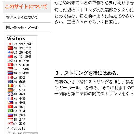
かじめ出来ているので作る必要はありませ
このサイトについて
切った後のストリングの先端部分を２つに
とめて結び、切る前のように結んで小さい
管理人ミイについて
さい。直径２ｃｍぐらいを目安に。
問い合わせ・メール
３．ストリングを指にはめる。
先端の小さい輪にストリングを通し、指を
ンガーホール」 を作る。そこに利き手の
一関節と第二関節の間でストリングを引っ