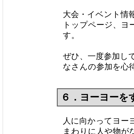
大会・イベント情
トップページ、ヨ
す。
ぜひ、一度参加し
なさんの参加を心
６．ヨーヨーを
人に向かってヨー
まわりに人や物が