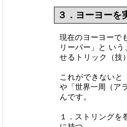
３．ヨーヨーを
現在のヨーヨーで
リーパー」と い
せるトリック（技
これができないと
や「世界一周（ア
んです。
１．ストリングを
に持つ。