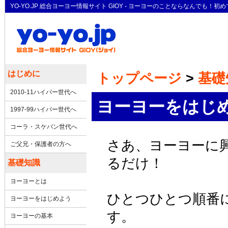
YO-YO.JP 総合ヨーヨー情報サイト GIOY - ヨーヨーのことならなん
はじめに
トップページ
>
基礎
2010-11ハイパー世代へ
ヨーヨーをはじ
1997-99ハイパー世代へ
コーラ・スケバン世代へ
さあ、ヨーヨーに
ご父兄・保護者の方へ
るだけ！
基礎知識
ヨーヨーとは
ひとつひとつ順番
ヨーヨーをはじめよう
す。
ヨーヨーの基本