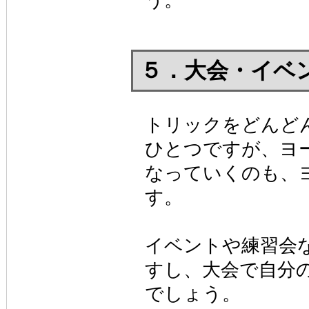
５．大会・イベ
トリックをどんど
ひとつですが、ヨ
なっていくのも、
す。
イベントや練習会
すし、大会で自分
でしょう。