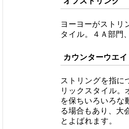
オフストリング
ヨーヨーがストリ
タイル。４Ａ部門
カウンターウエイ
ストリングを指に
リックスタイル。
を保ちいろいろな
る場合もあり、大
とよばれます。