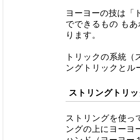
ヨーヨーの技は「
でできるもの も
ります。
トリックの系統（
ングトリックとル
ストリングトリッ
ストリングを使っ
ングの上にヨーヨ
ハンド（ヨーヨー