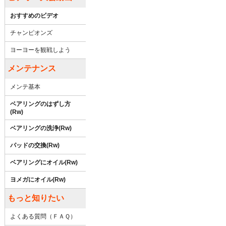
おすすめのビデオ
チャンピオンズ
ヨーヨーを観戦しよう
メンテナンス
メンテ基本
ベアリングのはずし方
(Rw)
ベアリングの洗浄(Rw)
パッドの交換(Rw)
ベアリングにオイル(Rw)
ヨメガにオイル(Rw)
もっと知りたい
よくある質問（ＦＡＱ）