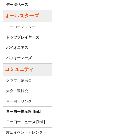
データベース
オールスターズ
ヨーヨーマスター
トッププレイヤーズ
パイオニアズ
パフォーマーズ
コミュニティ
クラブ・練習会
大会・競技会
ヨーヨーリンク
ヨーヨー掲示板 [link]
ヨーヨーニュース [link]
愛知イベントカレンダー