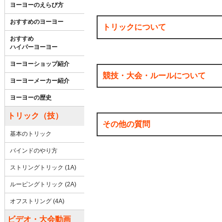
ヨーヨーのえらび方
おすすめのヨーヨー
トリックについて
おすすめ
ハイパーヨーヨー
ヨーヨーショップ紹介
競技・大会・ルールについて
ヨーヨーメーカー紹介
ヨーヨーの歴史
トリック（技）
その他の質問
基本のトリック
バインドのやり方
ストリングトリック (1A)
ルーピングトリック (2A)
オフストリング (4A)
ビデオ・大会動画