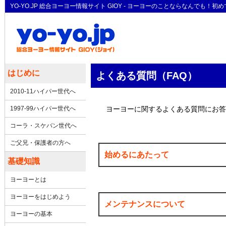
YO-YO.JP 総合ヨーヨー情報サイト GIOY - ヨーヨーのことならなん
はじめに
よくある質問（FAQ）
2010-11ハイパー世代へ
1997-99ハイパー世代へ
ヨーヨーに関するよくある質問にお答
コーラ・スケバン世代へ
ご父兄・保護者の方へ
始めるにあたって
基礎知識
ヨーヨーとは
ヨーヨーをはじめよう
メンテナンスについて
ヨーヨーの基本