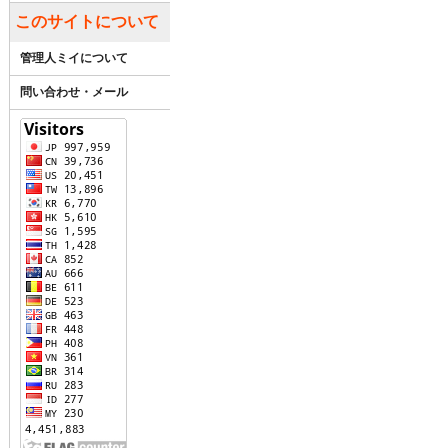
このサイトについて
管理人ミイについて
問い合わせ・メール