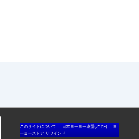
フ
このサイトについて
日本ヨーヨー連盟(JYYF)
ヨ
e
ーヨーストア リワインド
ッ